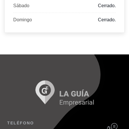
Sábado
Cerrado.
Domingo
Cerrado.
TELÉFONO