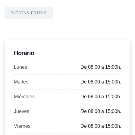
PATATAS FRITAS
Horario
Lunes
De 08:00 a 15:00h.
Martes
De 08:00 a 15:00h.
Miércoles
De 08:00 a 15:00h.
Jueves
De 08:00 a 15:00h.
Viernes
De 08:00 a 15:00h.