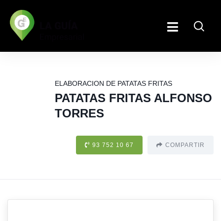
ELABORACION DE PATATAS FRITAS
PATATAS FRITAS ALFONSO
TORRES
93 752 10 67
COMPARTIR