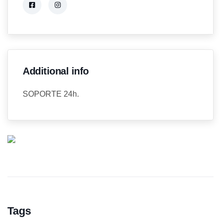
Additional info
SOPORTE 24h.
Tags