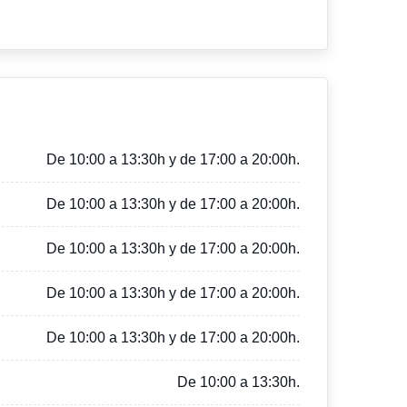
De 10:00 a 13:30h y de 17:00 a 20:00h.
De 10:00 a 13:30h y de 17:00 a 20:00h.
De 10:00 a 13:30h y de 17:00 a 20:00h.
De 10:00 a 13:30h y de 17:00 a 20:00h.
De 10:00 a 13:30h y de 17:00 a 20:00h.
De 10:00 a 13:30h.