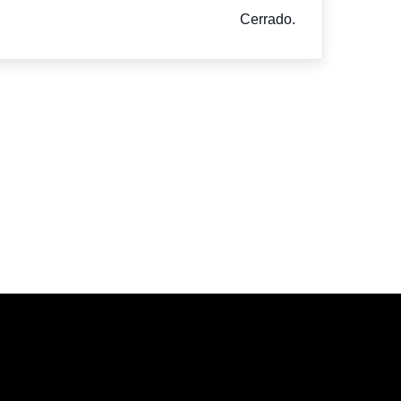
Cerrado.