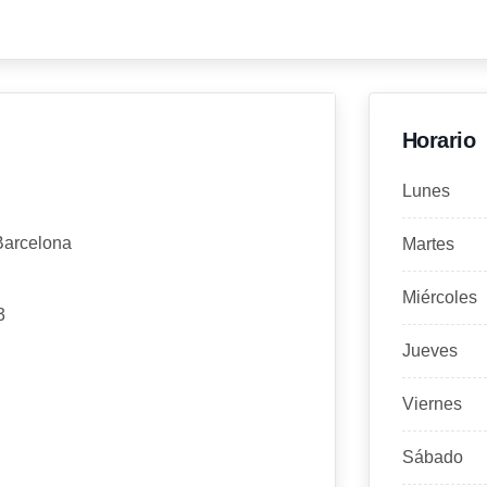
Horario
Lunes
Barcelona
Martes
Miércoles
3
Jueves
Viernes
Sábado