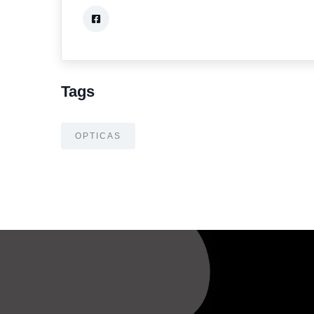
Tags
OPTICAS