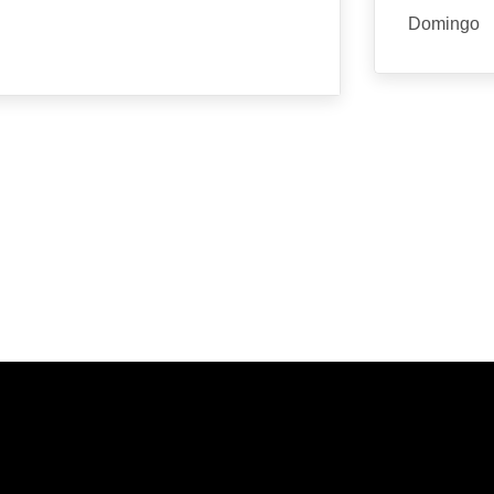
Domingo