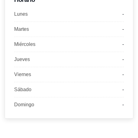
Lunes
-
Martes
-
Miércoles
-
Jueves
-
Viernes
-
Sábado
-
Domingo
-