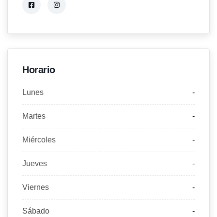
Horario
Lunes
-
Martes
-
Miércoles
-
Jueves
-
Viernes
-
Sábado
-