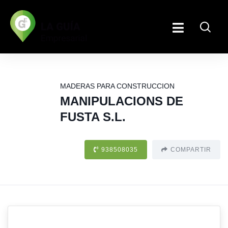
MADERAS PARA CONSTRUCCION
MANIPULACIONS DE
FUSTA S.L.
938508035
COMPARTIR