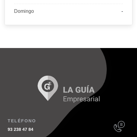
Domingo
-
TELÉFONO
93 238 47 84