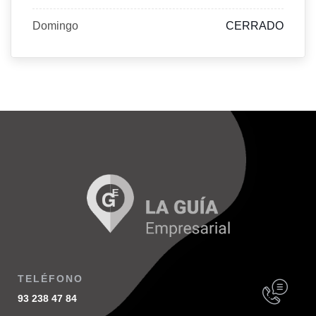
Domingo
CERRADO
TELÉFONO
93 238 47 84