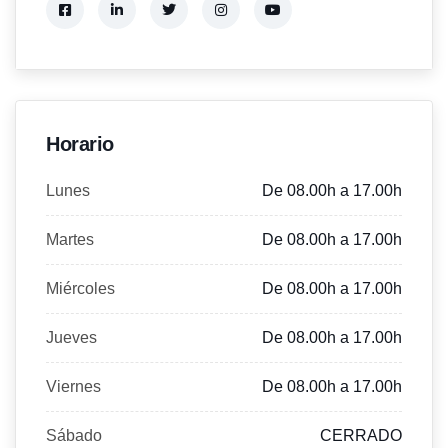
Horario
Lunes
De 08.00h a 17.00h
Martes
De 08.00h a 17.00h
Miércoles
De 08.00h a 17.00h
Jueves
De 08.00h a 17.00h
Viernes
De 08.00h a 17.00h
Sábado
CERRADO