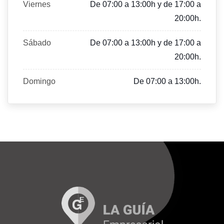
Viernes
De 07:00 a 13:00h y de 17:00 a
20:00h.
Sábado
De 07:00 a 13:00h y de 17:00 a
20:00h.
Domingo
De 07:00 a 13:00h.