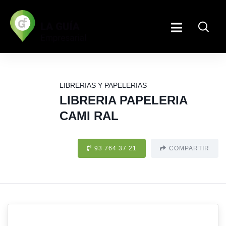
LIBRERIAS Y PAPELERIAS
LIBRERIA PAPELERIA
CAMI RAL
93 764 37 21
COMPARTIR