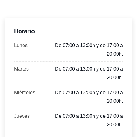
Horario
Lunes
De 07:00 a 13:00h y de 17:00 a
20:00h.
Martes
De 07:00 a 13:00h y de 17:00 a
20:00h.
Miércoles
De 07:00 a 13:00h y de 17:00 a
20:00h.
Jueves
De 07:00 a 13:00h y de 17:00 a
20:00h.