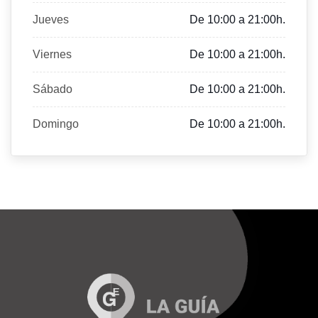
Jueves
De 10:00 a 21:00h.
Viernes
De 10:00 a 21:00h.
Sábado
De 10:00 a 21:00h.
Domingo
De 10:00 a 21:00h.