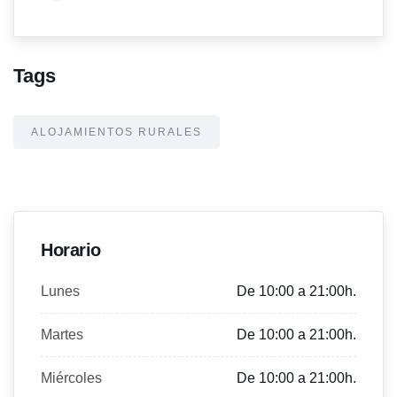
Tags
ALOJAMIENTOS RURALES
Horario
Lunes
De 10:00 a 21:00h.
Martes
De 10:00 a 21:00h.
Miércoles
De 10:00 a 21:00h.