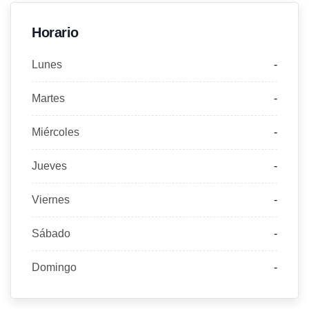
Horario
Lunes
-
Martes
-
Miércoles
-
Jueves
-
Viernes
-
Sábado
-
Domingo
-