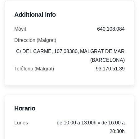
Additional info
Móvil
640.108.084
Dirección (Malgrat)
C/ DEL CARME, 107 08380, MALGRAT DE MAR
(BARCELONA)
Teléfono (Malgrat)
93.170.51.39
Horario
Lunes
de 10:00 a 13:00h y de 16:00 a
20:30h