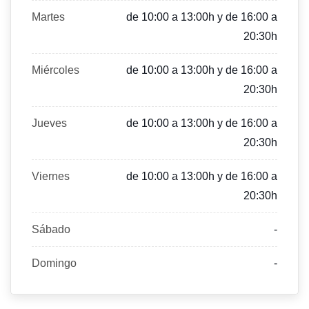
Martes
de 10:00 a 13:00h y de 16:00 a
20:30h
Miércoles
de 10:00 a 13:00h y de 16:00 a
20:30h
Jueves
de 10:00 a 13:00h y de 16:00 a
20:30h
Viernes
de 10:00 a 13:00h y de 16:00 a
20:30h
Sábado
-
Domingo
-