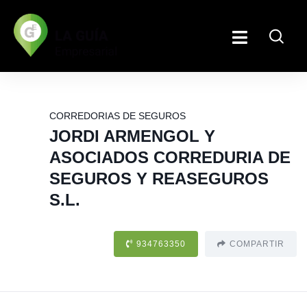
CORREDORIAS DE SEGUROS
JORDI ARMENGOL Y
ASOCIADOS CORREDURIA DE
SEGUROS Y REASEGUROS
S.L.
934763350
COMPARTIR