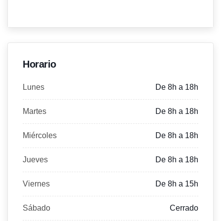
Horario
Lunes
De 8h a 18h
Martes
De 8h a 18h
Miércoles
De 8h a 18h
Jueves
De 8h a 18h
Viernes
De 8h a 15h
Sábado
Cerrado