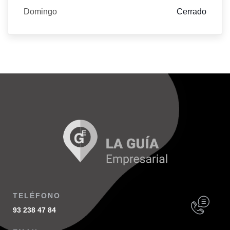
Domingo
Cerrado
TELÉFONO
93 238 47 84