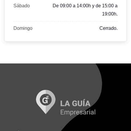
Sábado
De 09:00 a 14:00h y de 15:00 a
19:00h.
Domingo
Cerrado.