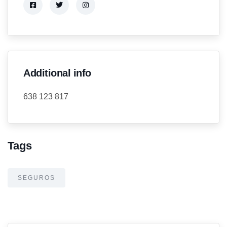
Additional info
638 123 817
Tags
SEGUROS