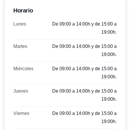
Horario
Lunes
De 09:00 a 14:00h y de 15:00 a
19:00h.
Martes
De 09:00 a 14:00h y de 15:00 a
19:00h.
Miércoles
De 09:00 a 14:00h y de 15:00 a
19:00h.
Jueves
De 09:00 a 14:00h y de 15:00 a
19:00h.
Viernes
De 09:00 a 14:00h y de 15:00 a
19:00h.