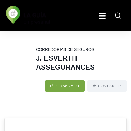
CORREDORIAS DE SEGUROS
J. ESVERTIT
ASSEGURANCES
97 766 75 00
COMPARTIR