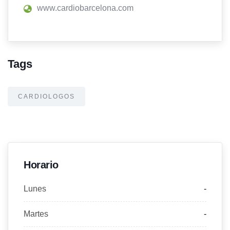
www.cardiobarcelona.com
Tags
CARDIOLOGOS
Horario
Lunes
-
Martes
-