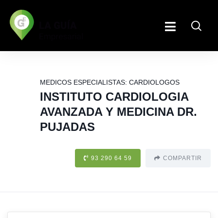
MEDICOS ESPECIALISTAS: CARDIOLOGOS
INSTITUTO CARDIOLOGIA
AVANZADA Y MEDICINA DR.
PUJADAS
93 290 64 59
COMPARTIR