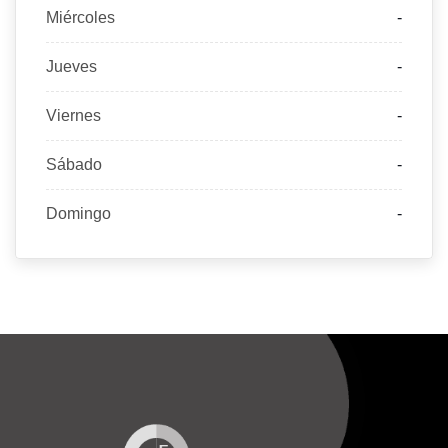
Miércoles
-
Jueves
-
Viernes
-
Sábado
-
Domingo
-