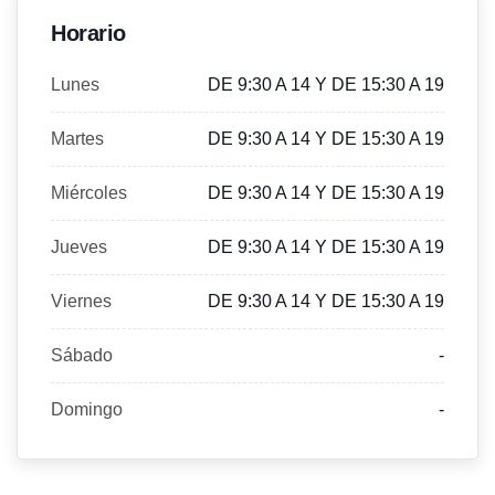
Horario
Lunes
DE 9:30 A 14 Y DE 15:30 A 19
Martes
DE 9:30 A 14 Y DE 15:30 A 19
Miércoles
DE 9:30 A 14 Y DE 15:30 A 19
Jueves
DE 9:30 A 14 Y DE 15:30 A 19
Viernes
DE 9:30 A 14 Y DE 15:30 A 19
Sábado
-
Domingo
-