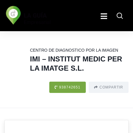
CENTRO DE DIAGNOSTICO POR LA IMAGEN
IMI – INSTITUT MEDIC PER
LA IMATGE S.L.
938742651
COMPARTIR