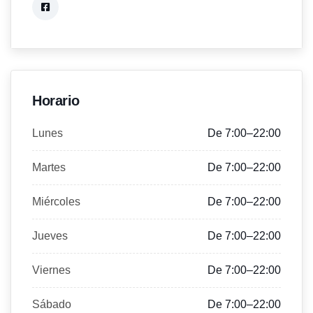
Horario
Lunes
De 7:00–22:00
Martes
De 7:00–22:00
Miércoles
De 7:00–22:00
Jueves
De 7:00–22:00
Viernes
De 7:00–22:00
Sábado
De 7:00–22:00