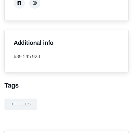
Additional info
689 545 923
Tags
HOTELES