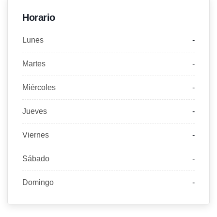
Horario
Lunes
-
Martes
-
Miércoles
-
Jueves
-
Viernes
-
Sábado
-
Domingo
-