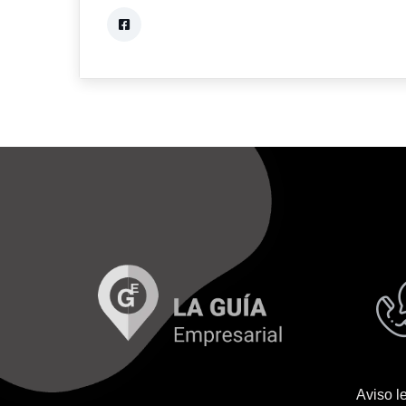
Aviso l