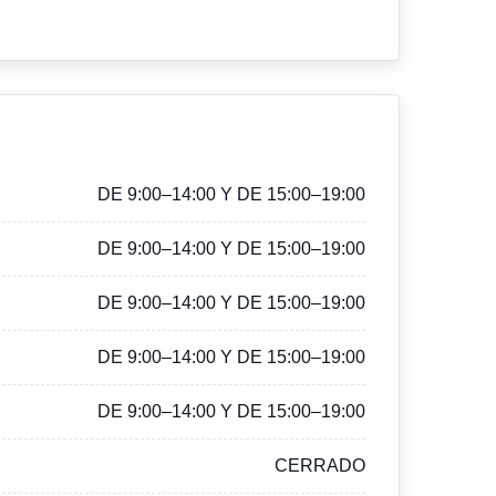
DE 9:00–14:00 Y DE 15:00–19:00
DE 9:00–14:00 Y DE 15:00–19:00
DE 9:00–14:00 Y DE 15:00–19:00
DE 9:00–14:00 Y DE 15:00–19:00
DE 9:00–14:00 Y DE 15:00–19:00
CERRADO