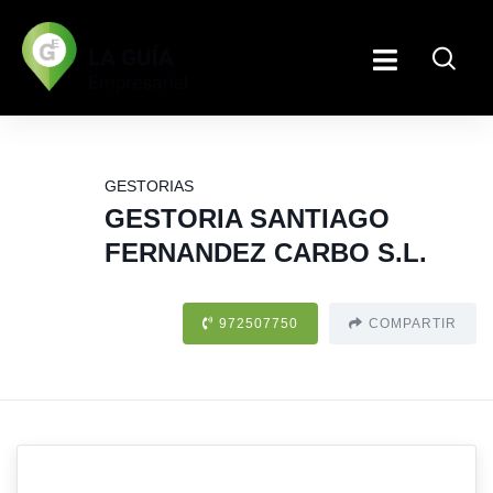
GESTORIAS
GESTORIA SANTIAGO
FERNANDEZ CARBO S.L.
972507750
COMPARTIR