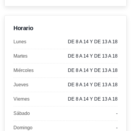
Horario
Lunes
DE 8 A 14 Y DE 13 A 18
Martes
DE 8 A 14 Y DE 13 A 18
Miércoles
DE 8 A 14 Y DE 13 A 18
Jueves
DE 8 A 14 Y DE 13 A 18
Viernes
DE 8 A 14 Y DE 13 A 18
Sábado
-
Domingo
-