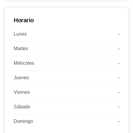
Horario
Lunes
-
Martes
-
Miércoles
-
Jueves
-
Viernes
-
Sábado
-
Domingo
-