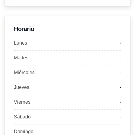
Horario
Lunes
-
Martes
-
Miércoles
-
Jueves
-
Viernes
-
Sábado
-
Domingo
-