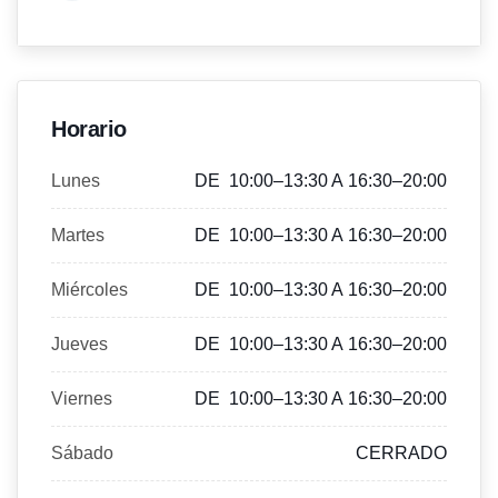
Horario
Lunes
DE 10:00–13:30 A 16:30–20:00
Martes
DE 10:00–13:30 A 16:30–20:00
Miércoles
DE 10:00–13:30 A 16:30–20:00
Jueves
DE 10:00–13:30 A 16:30–20:00
Viernes
DE 10:00–13:30 A 16:30–20:00
Sábado
CERRADO