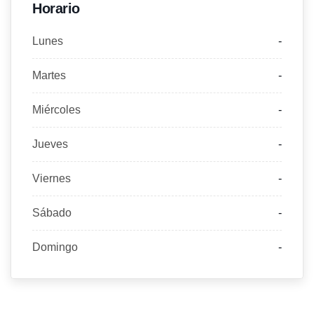
Horario
Lunes
-
Martes
-
Miércoles
-
Jueves
-
Viernes
-
Sábado
-
Domingo
-