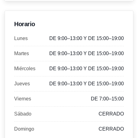
Horario
Lunes
DE 9:00–13:00 Y DE 15:00–19:00
Martes
DE 9:00–13:00 Y DE 15:00–19:00
Miércoles
DE 9:00–13:00 Y DE 15:00–19:00
Jueves
DE 9:00–13:00 Y DE 15:00–19:00
Viernes
DE 7:00–15:00
Sábado
CERRADO
Domingo
CERRADO