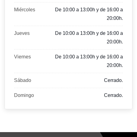
Miércoles
De 10:00 a 13:00h y de 16:00 a
20:00h.
Jueves
De 10:00 a 13:00h y de 16:00 a
20:00h.
Viernes
De 10:00 a 13:00h y de 16:00 a
20:00h.
Sábado
Cerrado.
Domingo
Cerrado.