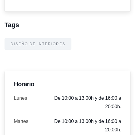
Tags
DISEÑO DE INTERIORES
Horario
Lunes
De 10:00 a 13:00h y de 16:00 a
20:00h.
Martes
De 10:00 a 13:00h y de 16:00 a
20:00h.