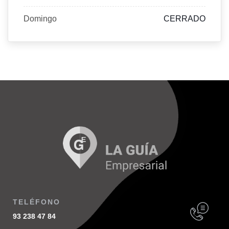
Domingo
CERRADO
TELÉFONO
93 238 47 84