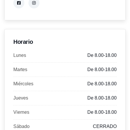
Horario
Lunes
De 8.00-18.00
Martes
De 8.00-18.00
Miércoles
De 8.00-18.00
Jueves
De 8.00-18.00
Viernes
De 8.00-18.00
Sábado
CERRADO