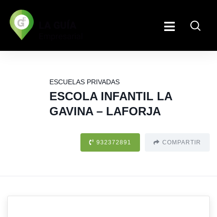
ESCUELAS PRIVADAS
ESCOLA INFANTIL LA
GAVINA – LAFORJA
932372891
COMPARTIR