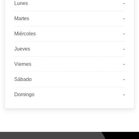
Lunes
-
Martes
-
Miércoles
-
Jueves
-
Viernes
-
Sábado
-
Domingo
-