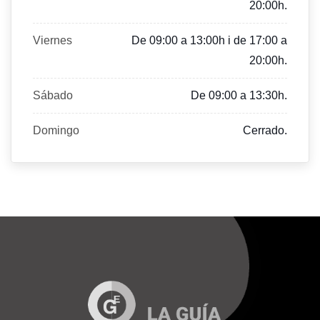
20:00h.
Viernes
De 09:00 a 13:00h i de 17:00 a
20:00h.
Sábado
De 09:00 a 13:30h.
Domingo
Cerrado.