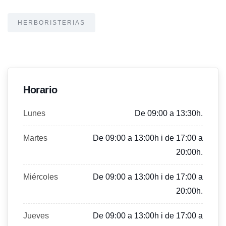
HERBORISTERIAS
Horario
Lunes
De 09:00 a 13:30h.
Martes
De 09:00 a 13:00h i de 17:00 a
20:00h.
Miércoles
De 09:00 a 13:00h i de 17:00 a
20:00h.
Jueves
De 09:00 a 13:00h i de 17:00 a