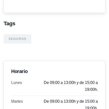
Tags
SEGUROS
Horario
Lunes
De 09:00 a 13:00h y de 15:00 a
19:00h.
Martes
De 09:00 a 13:00h y de 15:00 a
19:00h.