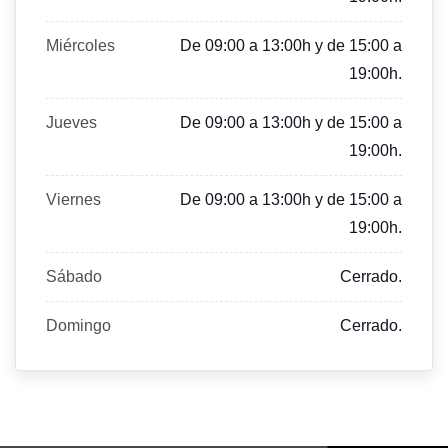
Miércoles
De 09:00 a 13:00h y de 15:00 a
19:00h.
Jueves
De 09:00 a 13:00h y de 15:00 a
19:00h.
Viernes
De 09:00 a 13:00h y de 15:00 a
19:00h.
Sábado
Cerrado.
Domingo
Cerrado.