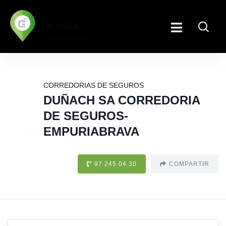
CORREDORIAS DE SEGUROS
DUÑACH SA CORREDORIA
DE SEGUROS-
EMPURIABRAVA
97 245 04 30
COMPARTIR