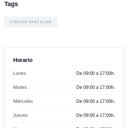
Tags
CIRUJIA VASCULAR
Horario
Lunes
De 09:00 a 17:00h.
Martes
De 09:00 a 17:00h.
Miércoles
De 09:00 a 17:00h.
Jueves
De 09:00 a 17:00h.