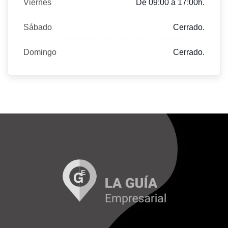
Viernes
De 09:00 a 17:00h.
Sábado
Cerrado.
Domingo
Cerrado.