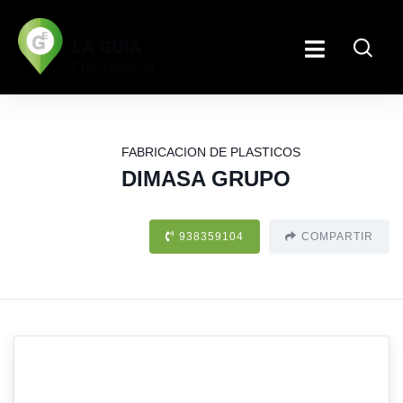
FABRICACION DE PLASTICOS
DIMASA GRUPO
938359104
COMPARTIR