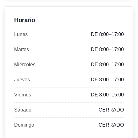
Horario
Lunes
DE 8:00–17:00
Martes
DE 8:00–17:00
Miércoles
DE 8:00–17:00
Jueves
DE 8:00–17:00
Viernes
DE 8:00–15:00
Sábado
CERRADO
Domingo
CERRADO