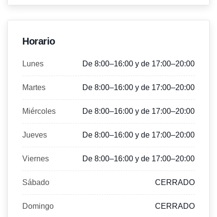
Horario
Lunes
De 8:00–16:00 y de 17:00–20:00
Martes
De 8:00–16:00 y de 17:00–20:00
Miércoles
De 8:00–16:00 y de 17:00–20:00
Jueves
De 8:00–16:00 y de 17:00–20:00
Viernes
De 8:00–16:00 y de 17:00–20:00
Sábado
CERRADO
Domingo
CERRADO