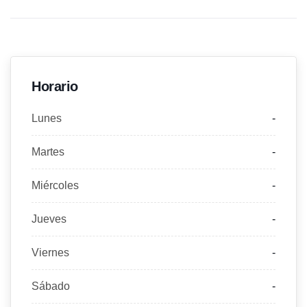
Horario
Lunes
-
Martes
-
Miércoles
-
Jueves
-
Viernes
-
Sábado
-