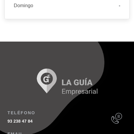
Domingo
-
TELÉFONO
93 238 47 84