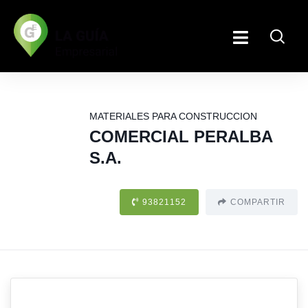
MATERIALES PARA CONSTRUCCION
COMERCIAL PERALBA
S.A.
93821152
COMPARTIR