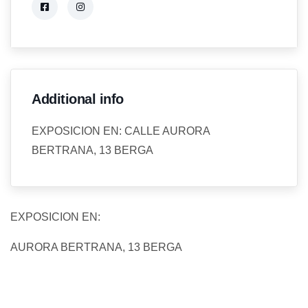
Additional info
EXPOSICION EN: CALLE AURORA
BERTRANA, 13 BERGA
EXPOSICION EN:
AURORA BERTRANA, 13 BERGA