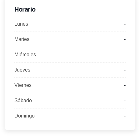
Horario
Lunes
-
Martes
-
Miércoles
-
Jueves
-
Viernes
-
Sábado
-
Domingo
-