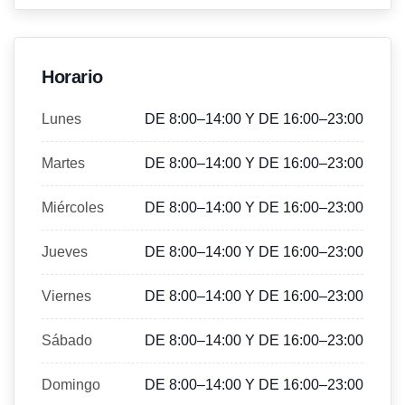
Horario
Lunes
DE 8:00–14:00 Y DE 16:00–23:00
Martes
DE 8:00–14:00 Y DE 16:00–23:00
Miércoles
DE 8:00–14:00 Y DE 16:00–23:00
Jueves
DE 8:00–14:00 Y DE 16:00–23:00
Viernes
DE 8:00–14:00 Y DE 16:00–23:00
Sábado
DE 8:00–14:00 Y DE 16:00–23:00
Domingo
DE 8:00–14:00 Y DE 16:00–23:00