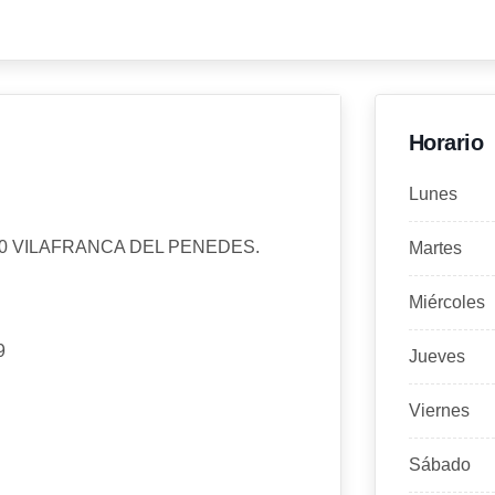
Horario
Lunes
20 VILAFRANCA DEL PENEDES.
Martes
Miércoles
9
Jueves
Viernes
Sábado