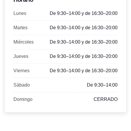
Lunes
De 9:30–14:00 y de 16:30–20:00
Martes
De 9:30–14:00 y de 16:30–20:00
Miércoles
De 9:30–14:00 y de 16:30–20:00
Jueves
De 9:30–14:00 y de 16:30–20:00
Viernes
De 9:30–14:00 y de 16:30–20:00
Sábado
De 9:30–14:00
Domingo
CERRADO