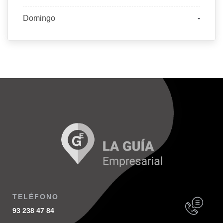
Domingo
-
TELÉFONO
93 238 47 84