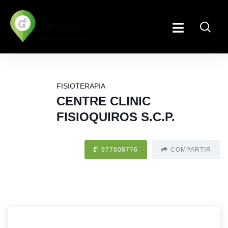
FISIOTERAPIA
CENTRE CLINIC
FISIOQUIROS S.C.P.
977608776
COMPARTIR