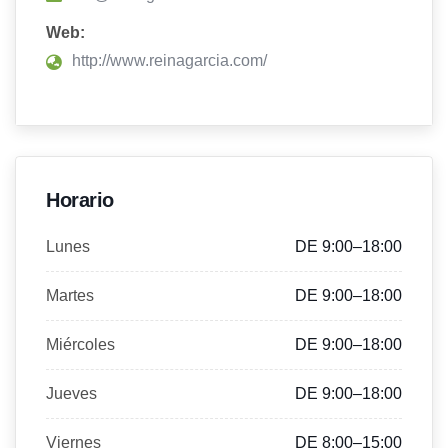
Web:
http://www.reinagarcia.com/
Horario
Lunes
DE 9:00–18:00
Martes
DE 9:00–18:00
Miércoles
DE 9:00–18:00
Jueves
DE 9:00–18:00
Viernes
DE 8:00–15:00