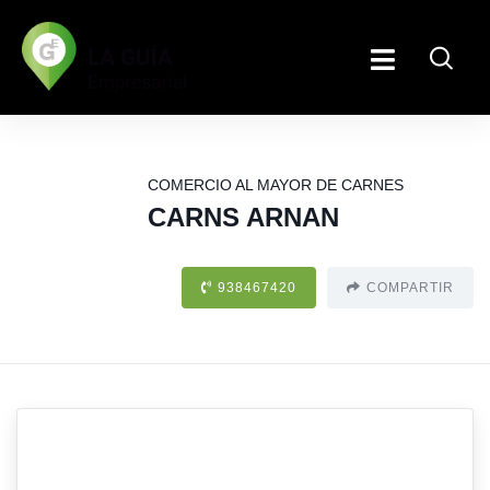
COMERCIO AL MAYOR DE CARNES
CARNS ARNAN
938467420
COMPARTIR