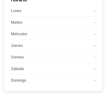
Lunes
-
Martes
-
Miércoles
-
Jueves
-
Viernes
-
Sábado
-
Domingo
-