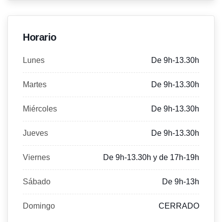
Horario
Lunes
De 9h-13.30h
Martes
De 9h-13.30h
Miércoles
De 9h-13.30h
Jueves
De 9h-13.30h
Viernes
De 9h-13.30h y de 17h-19h
Sábado
De 9h-13h
Domingo
CERRADO