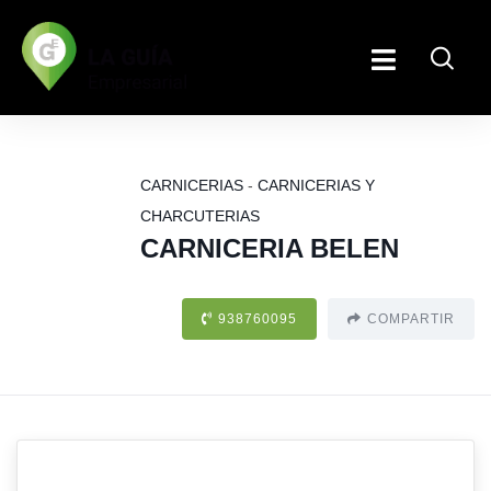
CARNICERIAS
-
CARNICERIAS Y
CHARCUTERIAS
CARNICERIA BELEN
938760095
COMPARTIR