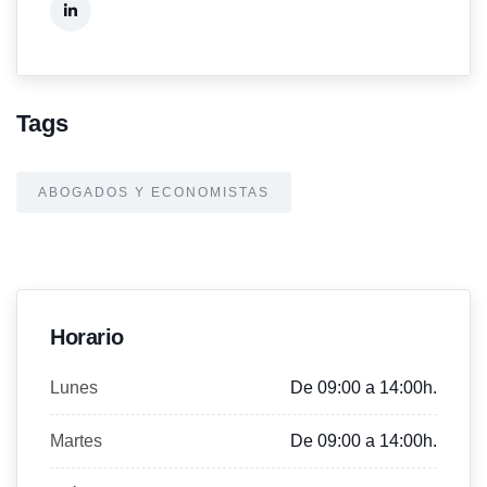
Tags
ABOGADOS Y ECONOMISTAS
Horario
Lunes
De 09:00 a 14:00h.
Martes
De 09:00 a 14:00h.