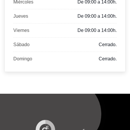
Miércoles
De 09:00 a 14:00h.
Jueves
De 09:00 a 14:00h.
Viernes
De 09:00 a 14:00h.
Sábado
Cerrado.
Domingo
Cerrado.