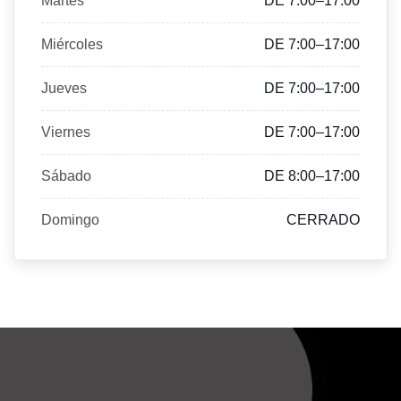
Martes
DE 7:00–17:00
Miércoles
DE 7:00–17:00
Jueves
DE 7:00–17:00
Viernes
DE 7:00–17:00
Sábado
DE 8:00–17:00
Domingo
CERRADO