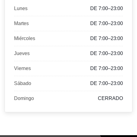
Lunes
DE 7:00–23:00
Martes
DE 7:00–23:00
Miércoles
DE 7:00–23:00
Jueves
DE 7:00–23:00
Viernes
DE 7:00–23:00
Sábado
DE 7:00–23:00
Domingo
CERRADO