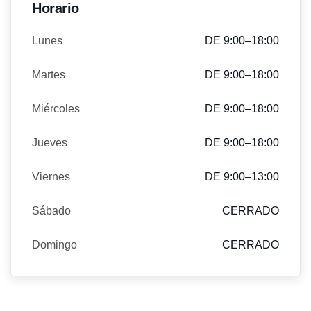
Horario
Lunes
DE 9:00–18:00
Martes
DE 9:00–18:00
Miércoles
DE 9:00–18:00
Jueves
DE 9:00–18:00
Viernes
DE 9:00–13:00
Sábado
CERRADO
Domingo
CERRADO