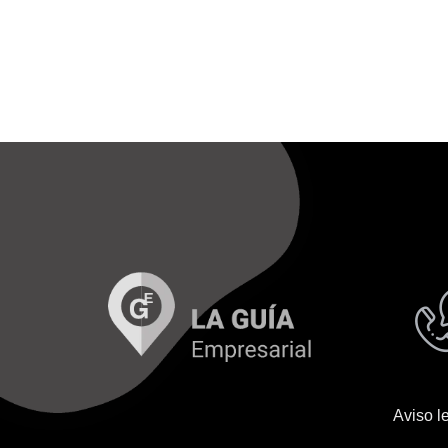
Aviso l