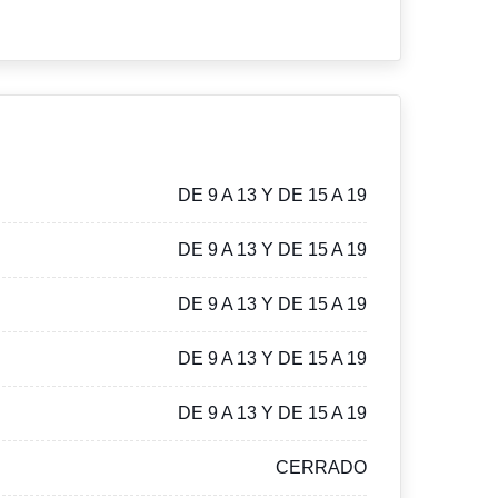
DE 9 A 13 Y DE 15 A 19
DE 9 A 13 Y DE 15 A 19
DE 9 A 13 Y DE 15 A 19
DE 9 A 13 Y DE 15 A 19
DE 9 A 13 Y DE 15 A 19
CERRADO