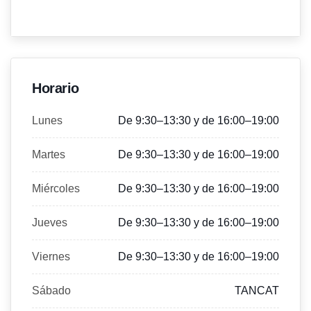
Horario
Lunes
De 9:30–13:30 y de 16:00–19:00
Martes
De 9:30–13:30 y de 16:00–19:00
Miércoles
De 9:30–13:30 y de 16:00–19:00
Jueves
De 9:30–13:30 y de 16:00–19:00
Viernes
De 9:30–13:30 y de 16:00–19:00
Sábado
TANCAT