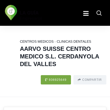
CENTROS MEDICOS
-
CLINICAS DENTALES
AARVO SUISSE CENTRO
MEDICO S.L. CERDANYOLA
DEL VALLES
936925649
COMPARTIR