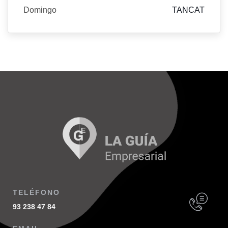
Domingo
TANCAT
TELÉFONO
93 238 47 84