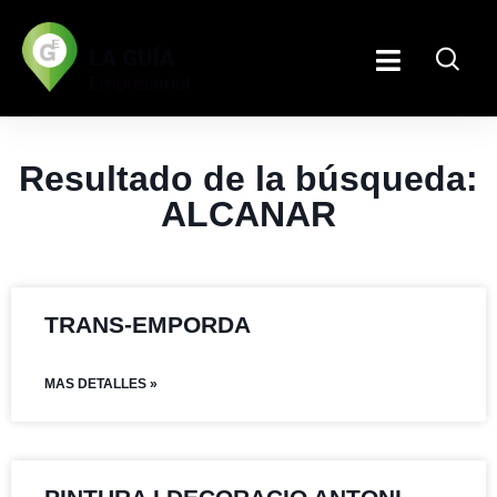
Resultado de la búsqueda:
ALCANAR
TRANS-EMPORDA
MAS DETALLES »