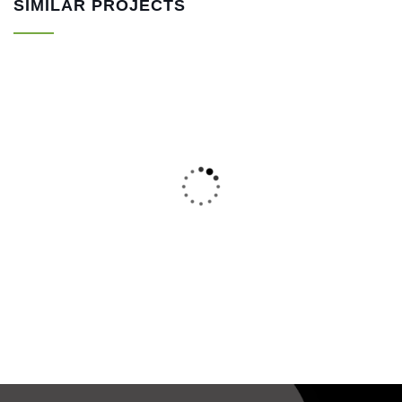
SIMILAR PROJECTS