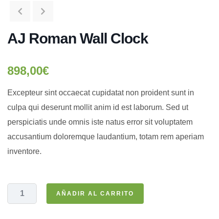
AJ Roman Wall Clock
898,00
€
Excepteur sint occaecat cupidatat non proident sunt in
culpa qui deserunt mollit anim id est laborum. Sed ut
perspiciatis unde omnis iste natus error sit voluptatem
accusantium doloremque laudantium, totam rem aperiam
inventore.
AÑADIR AL CARRITO