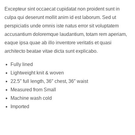
Excepteur sint occaecat cupidatat non proident sunt in
culpa qui deserunt mollit anim id est laborum. Sed ut
perspiciatis unde omnis iste natus error sit voluptatem
accusantium doloremque laudantium, totam rem aperiam,
eaque ipsa quae ab illo inventore veritatis et quasi
architecto beatae vitae dicta sunt explicabo.
Fully lined
Lightweight knit & woven
22.5″ full length, 36″ chest, 36″ waist
Measured from Small
Machine wash cold
Imported