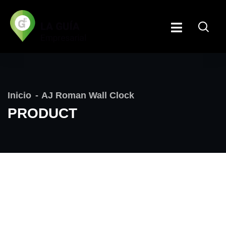
Inicio
AJ Roman Wall Clock
PRODUCT