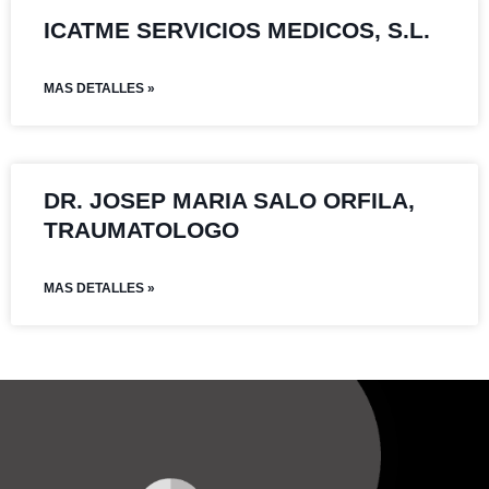
ICATME SERVICIOS MEDICOS, S.L.
MAS DETALLES »
DR. JOSEP MARIA SALO ORFILA,
TRAUMATOLOGO
MAS DETALLES »