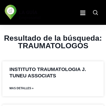
Resultado de la búsqueda:
TRAUMATOLOGOS
INSTITUTO TRAUMATOLOGIA J.
TUNEU ASSOCIATS
MAS DETALLES »