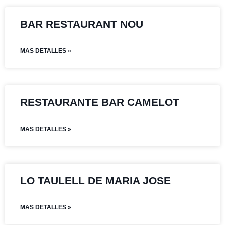
BAR RESTAURANT NOU
MAS DETALLES »
RESTAURANTE BAR CAMELOT
MAS DETALLES »
LO TAULELL DE MARIA JOSE
MAS DETALLES »