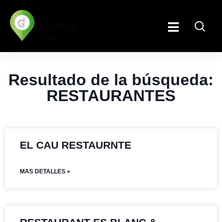
Resultado de la búsqueda:
RESTAURANTES
EL CAU RESTAURNTE
MAS DETALLES »