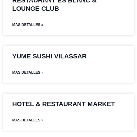
RESTAURANT ES BLANC &
LOUNGE CLUB
MAS DETALLES »
YUME SUSHI VILASSAR
MAS DETALLES »
HOTEL & RESTAURANT MARKET
MAS DETALLES »