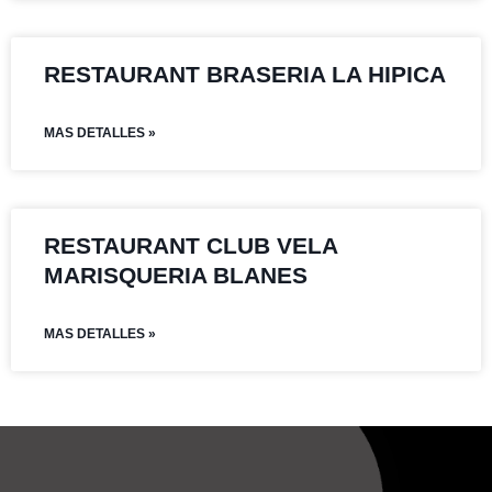
RESTAURANT BRASERIA LA HIPICA
MAS DETALLES »
RESTAURANT CLUB VELA
MARISQUERIA BLANES
MAS DETALLES »