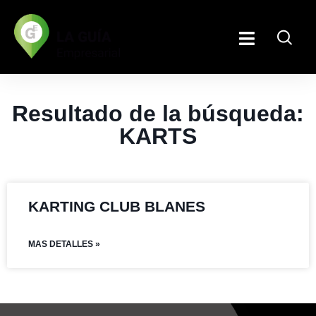
Resultado de la búsqueda:
KARTS
KARTING CLUB BLANES
MAS DETALLES »